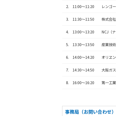
2. 11:00～11:20
レンゴー
3. 11:30～11:50
株式会社
4. 13:00～13:20
NCJ（
5. 13:30～13:50
産業技術
6. 14:00～14:20
オリヱン
7. 14:30～14:50
大阪ガ
8. 16:00～16:20
第一工業
事務局（お問い合わせ