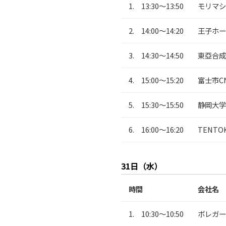
1. 13:30～13:50
モリマシ
2. 14:00～14:20
王子ホー
3. 14:30～14:50
東亞合成
4. 15:00～15:20
富士市C
5. 15:30～15:50
静岡大学
6. 16:00～16:20
TENT
31日（水）
時間
会社名
1. 10:30～10:50
ボレガー