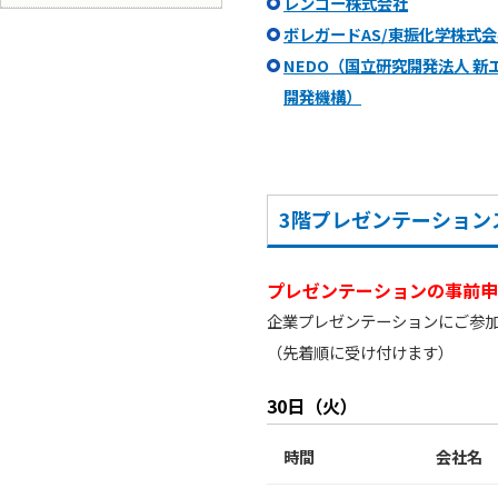
レンゴー株式会社
ボレガードAS/東振化学株式
NEDO（国立研究開発法人 新
開発機構）
3階プレゼンテーション
プレゼンテーションの事前申
企業プレゼンテーションにご参加
（先着順に受け付けます）
30日（火）
時間
会社名